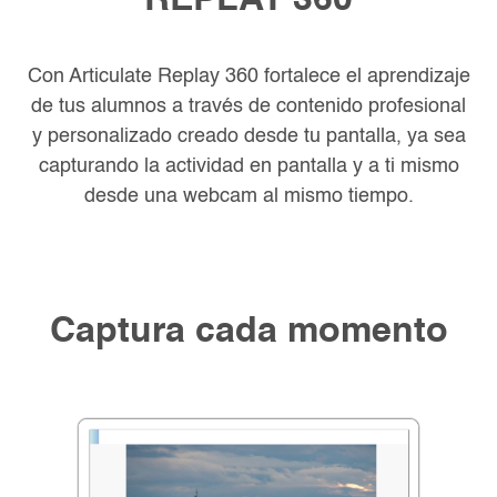
REPLAY
360
Con Articulate Replay 360 fortalece el aprendizaje
de tus alumnos a través
de contenido profesional
y personalizado creado desde tu pantalla, ya sea
capturando la actividad en pantalla y a ti mismo
desde una webcam al
mismo tiempo.
Captura cada momento