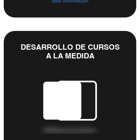
Más información
DESARROLLO DE CURSOS
A LA MEDIDA