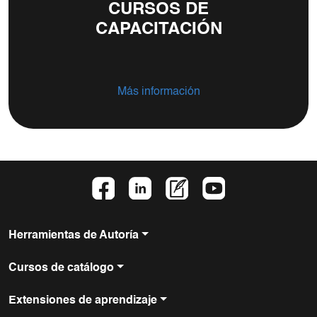
CURSOS DE
CAPACITACIÓN
Más información
Herramientas de Autoría
Cursos de catálogo
Extensiones de aprendizaje