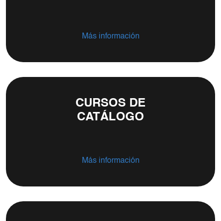
Más información
CURSOS DE
CATÁLOGO
Más información