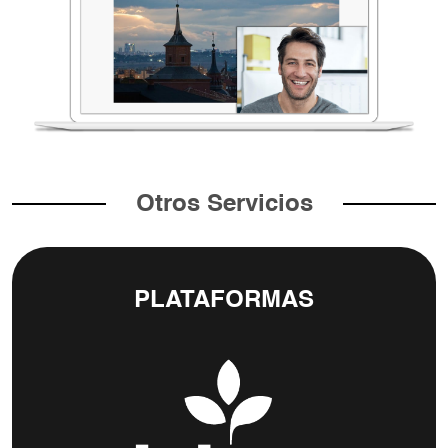
Otros Servicios
PLATAFORMAS