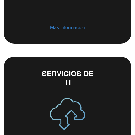
Más información
SERVICIOS DE
TI