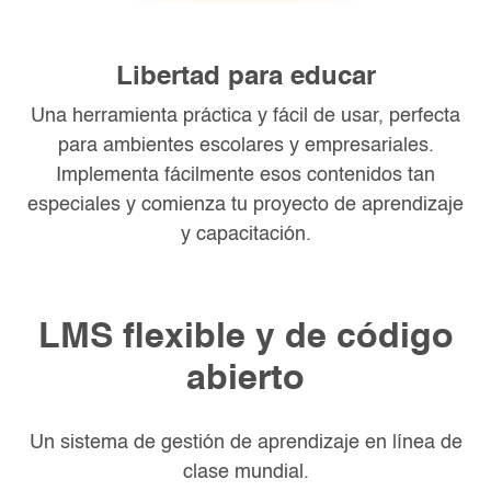
Libertad para educar
Una herramienta práctica y fácil de usar, perfecta
para ambientes escolares y empresariales.
Implementa fácilmente esos contenidos tan
especiales y comienza tu proyecto de aprendizaje
y capacitación.
LMS flexible y de código
abierto
Un sistema de gestión de aprendizaje en línea de
clase mundial.