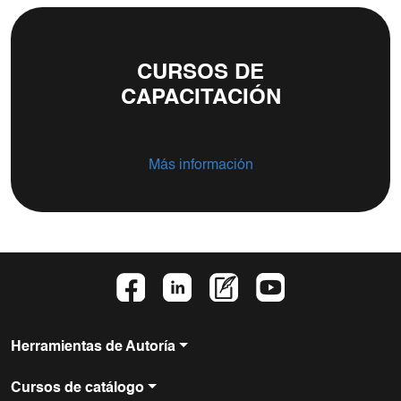
CURSOS DE
CAPACITACIÓN
Más información
Herramientas de Autoría
Cursos de catálogo