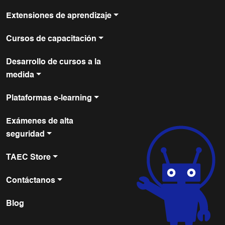
Extensiones de aprendizaje
Cursos de capacitación
Desarrollo de cursos a la
medida
Plataformas e-learning
Exámenes de alta
seguridad
TAEC Store
Contáctanos
Blog