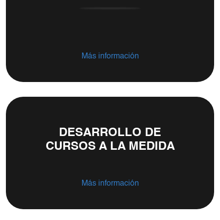
Más información
DESARROLLO DE
CURSOS A LA MEDIDA
Más información