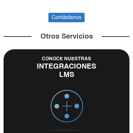
Contáctanos
Otros Servicios
CONOCE NUESTRAS
INTEGRACIONES
LMS