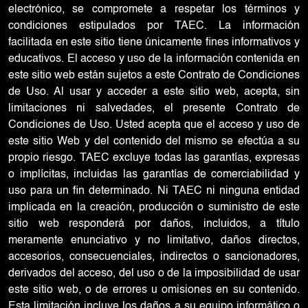
electrónico, se compromete a respetar los términos y
condiciones estipulados por TAEC. La información
facilitada en este sitio tiene únicamente fines informativos y
educativos. El acceso y uso de la información contenida en
este sitio web están sujetos a este Contrato de Condiciones
de Uso. Al usar y acceder a este sitio web, acepta, sin
limitaciones ni salvedades, el presente Contrato de
Condiciones de Uso. Usted acepta que el acceso y uso de
este sitio Web y del contenido del mismo se efectúa a su
propio riesgo. TAEC excluye todas las garantías, expresas
o implícitas, incluidas las garantías de comerciabilidad y
uso para un fin determinado. Ni TAEC ni ninguna entidad
implicada en la creación, producción o suministro de este
sitio web responderá por daños, incluidos, a título
meramente enunciativo y no limitativo, daños directos,
accesorios, consecuenciales, indirectos o sancionadores,
derivados del acceso, del uso o de la imposibilidad de usar
este sitio web, o de errores u omisiones en su contenido.
Esta limitación incluye los daños a su equipo informático o