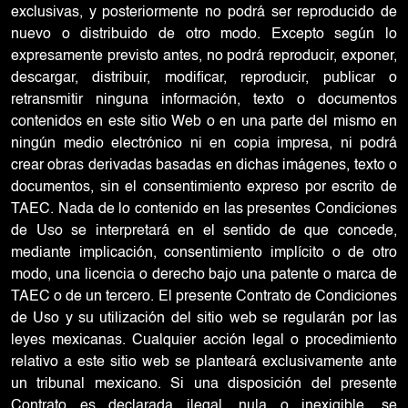
exclusivas, y posteriormente no podrá ser reproducido de
nuevo o distribuido de otro modo. Excepto según lo
expresamente previsto antes, no podrá reproducir, exponer,
descargar, distribuir, modificar, reproducir, publicar o
retransmitir ninguna información, texto o documentos
contenidos en este sitio Web o en una parte del mismo en
ningún medio electrónico ni en copia impresa, ni podrá
crear obras derivadas basadas en dichas imágenes, texto o
documentos, sin el consentimiento expreso por escrito de
TAEC. Nada de lo contenido en las presentes Condiciones
de Uso se interpretará en el sentido de que concede,
mediante implicación, consentimiento implícito o de otro
modo, una licencia o derecho bajo una patente o marca de
TAEC o de un tercero. El presente Contrato de Condiciones
de Uso y su utilización del sitio web se regularán por las
leyes mexicanas. Cualquier acción legal o procedimiento
relativo a este sitio web se planteará exclusivamente ante
un tribunal mexicano. Si una disposición del presente
Contrato es declarada ilegal, nula o inexigible, se