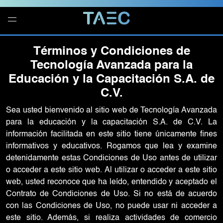
Términos y Condiciones de
Tecnología Avanzada para la
Educación y la Capacitación S.A. de
C.V.
Sea usted bienvenido al sitio web de Tecnología Avanzada
para la educación y la capacitación S.A. de C.V. La
información facilitada en este sitio tiene únicamente fines
informativos y educativos. Rogamos que lea y examine
detenidamente estas Condiciones de Uso antes de utilizar
o acceder a este sitio web. Al utilizar o acceder a este sitio
web, usted reconoce que ha leído, entendido y aceptado el
Contrato de Condiciones de Uso. Si no está de acuerdo
con las Condiciones de Uso, no puede usar ni acceder a
este sitio. Además, si realiza actividades de comercio