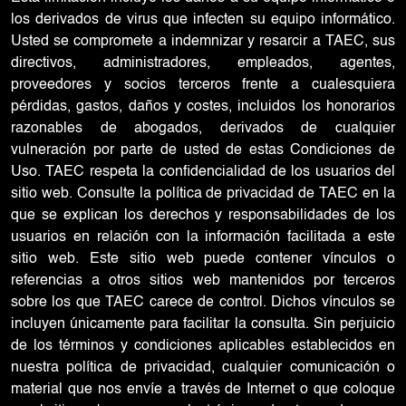
los derivados de virus que infecten su equipo informático.
Usted se compromete a indemnizar y resarcir a TAEC, sus
directivos, administradores, empleados, agentes,
proveedores y socios terceros frente a cualesquiera
pérdidas, gastos, daños y costes, incluidos los honorarios
razonables de abogados, derivados de cualquier
vulneración por parte de usted de estas Condiciones de
Uso. TAEC respeta la confidencialidad de los usuarios del
sitio web. Consulte la política de privacidad de TAEC en la
que se explican los derechos y responsabilidades de los
usuarios en relación con la información facilitada a este
sitio web. Este sitio web puede contener vínculos o
referencias a otros sitios web mantenidos por terceros
sobre los que TAEC carece de control. Dichos vínculos se
incluyen únicamente para facilitar la consulta. Sin perjuicio
de los términos y condiciones aplicables establecidos en
nuestra política de privacidad, cualquier comunicación o
material que nos envíe a través de Internet o que coloque