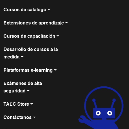
Cursos de catálogo
Extensiones de aprendizaje
Cursos de capacitación
Desarrollo de cursos a la
medida
Plataformas e-learning
Exámenes de alta
seguridad
TAEC Store
Contáctanos