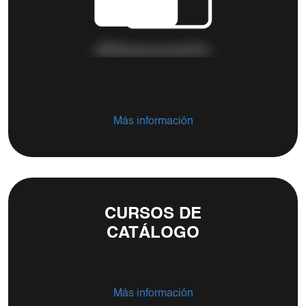
Más información
CURSOS DE
CATÁLOGO
Más información