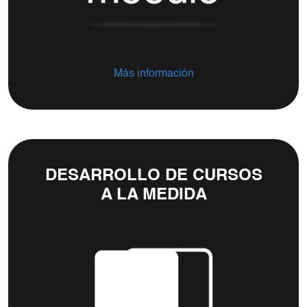
Más información
DESARROLLO DE CURSOS
A LA MEDIDA