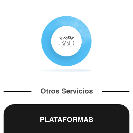
Otros Servicios
PLATAFORMAS