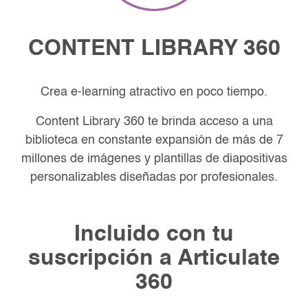
CONTENT LIBRARY
360
Crea e-learning atractivo en poco tiempo.
Content Library 360 te brinda acceso a una
biblioteca en constante
expansión de más de 7
millones de imágenes y plantillas de
diapositivas
personalizables diseñadas por profesionales.
Incluido con tu
suscripción a
Articulate
360