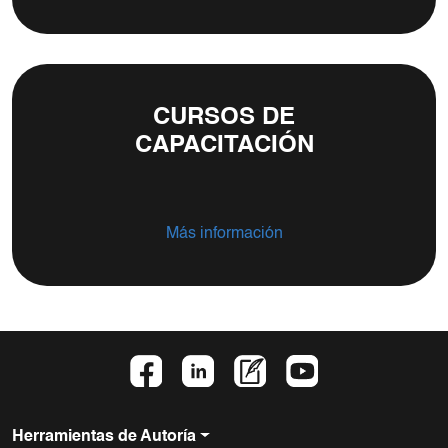
CURSOS DE
CAPACITACIÓN
Más información
Herramientas de Autoría