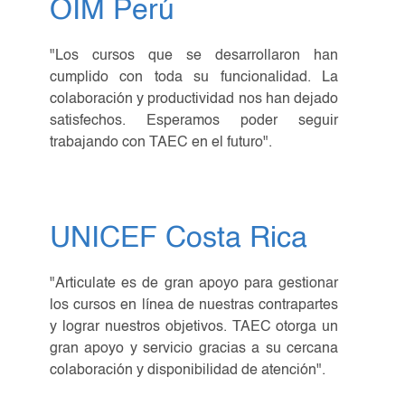
OIM Perú
"Los cursos que se desarrollaron han
cumplido con toda su funcionalidad. La
colaboración y productividad nos han dejado
satisfechos. Esperamos poder seguir
trabajando con TAEC en el futuro".
UNICEF Costa Rica
"Articulate es de gran apoyo para gestionar
los cursos en línea de nuestras contrapartes
y lograr nuestros objetivos. TAEC otorga un
gran apoyo y servicio gracias a su cercana
colaboración y disponibilidad de atención".