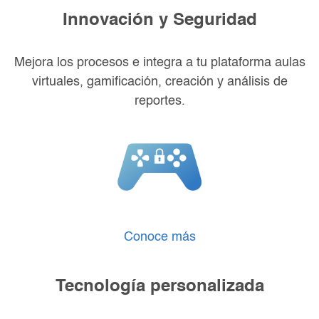
Innovación y Seguridad
Mejora los procesos e integra a tu plataforma aulas
virtuales, gamificación, creación y análisis de
reportes.
Conoce más
Tecnología personalizada