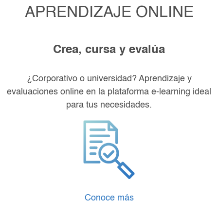
APRENDIZAJE ONLINE
Crea, cursa y evalúa
¿Corporativo o universidad? Aprendizaje y
evaluaciones online en la plataforma e-learning ideal
para tus necesidades.
Conoce más