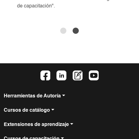
de capacitación".
Herramientas de Autoría
Cursos de catálogo
Extensiones de aprendizaje
Cursos de capacitación