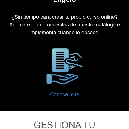
Elígelo
¿Sin tiempo para crear tu propio curso online?
Adquiere lo que necesites de nuestro catálogo e
implementa cuando lo desees.
Conoce más
GESTIONA TU