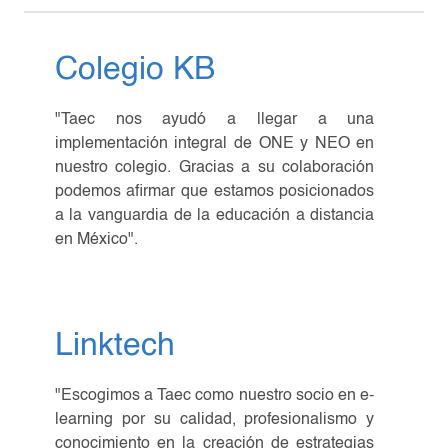
Colegio KB
"Taec nos ayudó a llegar a una
implementación integral de ONE y NEO en
nuestro colegio. Gracias a su colaboración
podemos afirmar que estamos posicionados
a la vanguardia de la educación a distancia
en México".
Linktech
"Escogimos a Taec como nuestro socio en e-
learning por su calidad, profesionalismo y
conocimiento en la creación de estrategias