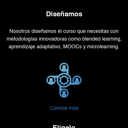
Diseñamos
Nosotros diseñamos el curso que necesitas con
metodologías innovadoras como
blended learning,
aprendizaje adaptativo, MOOCs y microlearning.
Conoce más