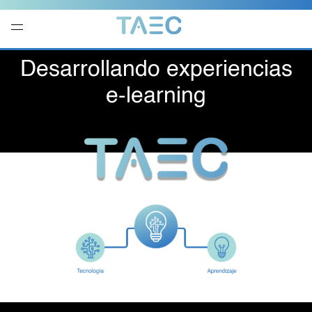
Desarrollando experiencias
e-learning