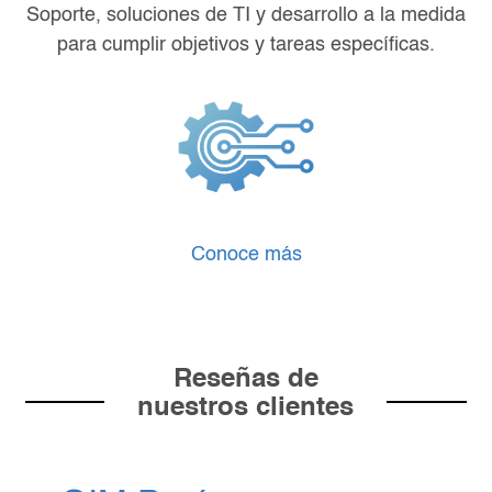
Soporte, soluciones de TI y desarrollo a la medida
para cumplir objetivos y tareas específicas.
Conoce más
Reseñas de
nuestros clientes