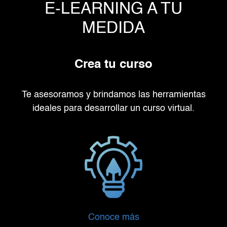
E-LEARNING A TU
MEDIDA
Crea tu curso
Te asesoramos y brindamos las herramientas
ideales para desarrollar un curso virtual.
Conoce más